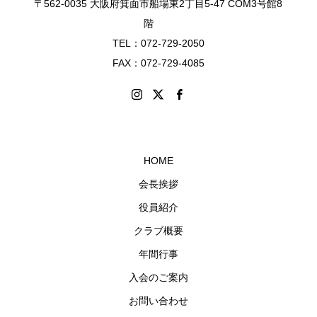
〒562-0035 大阪府箕面市船場東2丁目5-47 COM3号館8
階
TEL：072-729-2050
FAX：072-729-4085
HOME
会長挨拶
役員紹介
クラブ概要
年間行事
入会のご案内
お問い合わせ