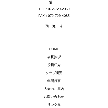
階
TEL：072-729-2050
FAX：072-729-4085
HOME
会長挨拶
役員紹介
クラブ概要
年間行事
入会のご案内
お問い合わせ
リンク集