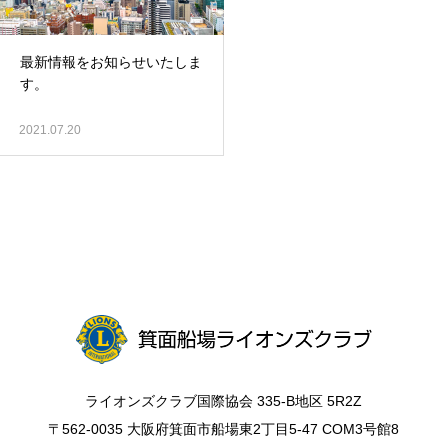
最新情報をお知らせいたしま
す。
2021.07.20
ライオンズクラブ国際協会 335-B地区 5R2Z
〒562-0035 大阪府箕面市船場東2丁目5-47 COM3号館8