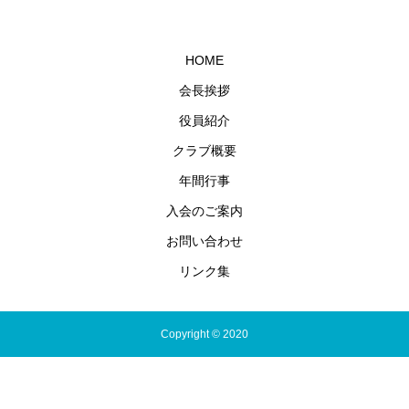
HOME
会長挨拶
役員紹介
クラブ概要
年間行事
入会のご案内
お問い合わせ
リンク集
Copyright © 2020