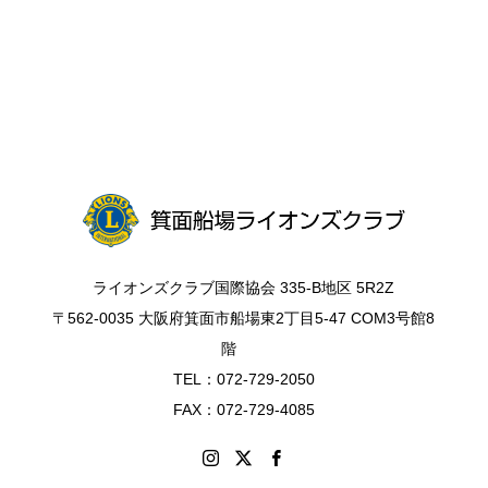
ライオンズクラブ国際協会 335-B地区 5R2Z
〒562-0035 大阪府箕面市船場東2丁目5-47 COM3号館8
階
TEL：072-729-2050
FAX：072-729-4085